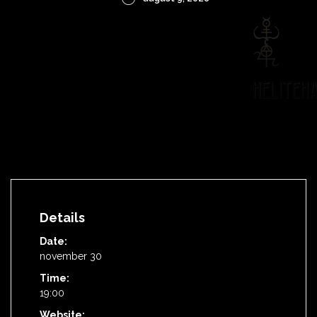
Details
Date:
november 30
Time:
19:00
Website: