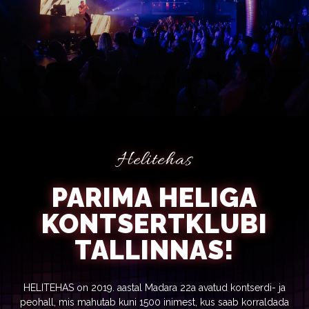
Helitehas
PARIMA HELIGA
KONTSERTKLUBI
TALLINNAS!
HELITEHAS on 2019. aastal Madara 22a avatud kontserdi- ja
peohall, mis mahutab kuni 1500 inimest, kus saab korraldada